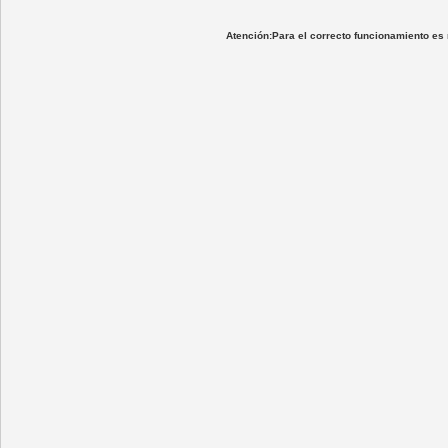
Atención:Para el correcto funcionamiento es